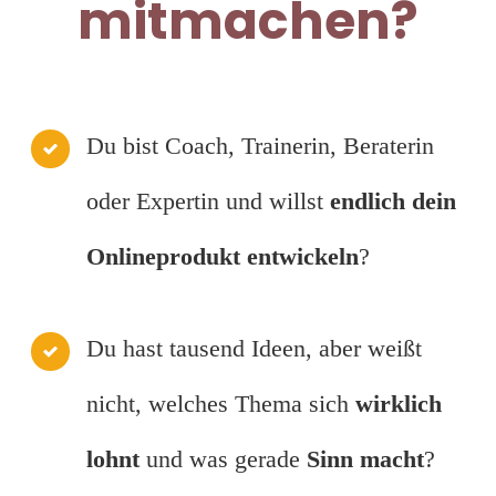
mitmachen?
Du bist Coach, Trainerin, Beraterin
oder Expertin und willst
endlich dein
Onlineprodukt entwickeln
?
Du hast tausend Ideen, aber weißt
nicht, welches Thema sich
wirklich
lohnt
und was gerade
Sinn macht
?