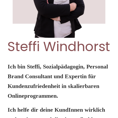
Steffi Windhorst
Ich bin Steffi, Sozialpädagogin, Personal
Brand Consultant und Expertin für
Kundenzufriedenheit in skalierbaren
Onlineprogrammen.
Ich helfe dir deine KundInnen wirklich