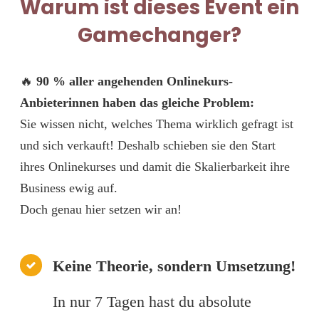
Warum ist dieses Event ein
Gamechanger?
🔥
90 % aller angehenden Onlinekurs-
Anbieterinnen haben das gleiche Problem:
Sie wissen nicht, welches Thema wirklich gefragt ist
und sich verkauft! Deshalb schieben sie den Start
ihres Onlinekurses und damit die Skalierbarkeit ihre
Business ewig auf.
Doch genau hier setzen wir an!
Keine Theorie, sondern Umsetzung!
In nur 7 Tagen hast du absolute