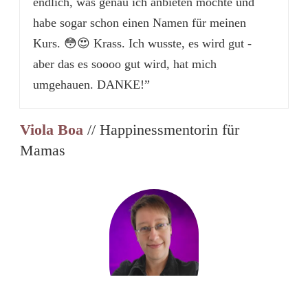
endlich, was genau ich anbieten möchte und
habe sogar schon einen Namen für meinen
Kurs. 😳😍 Krass. Ich wusste, es wird gut -
aber das es soooo gut wird, hat mich
umgehauen. DANKE!”
Viola Boa
// Happinessmentorin für
Mamas