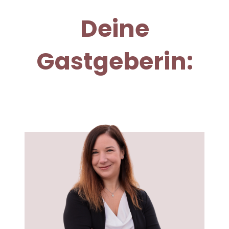
Deine
Gastgeberin: