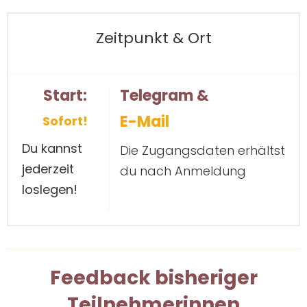
Zeitpunkt & Ort
Start:
Telegram &
E-Mail
Sofort!
Du kannst
Die Zugangsdaten erhältst
jederzeit
du nach Anmeldung
loslegen!
Feedback bisheriger
Teilnehmerinnen