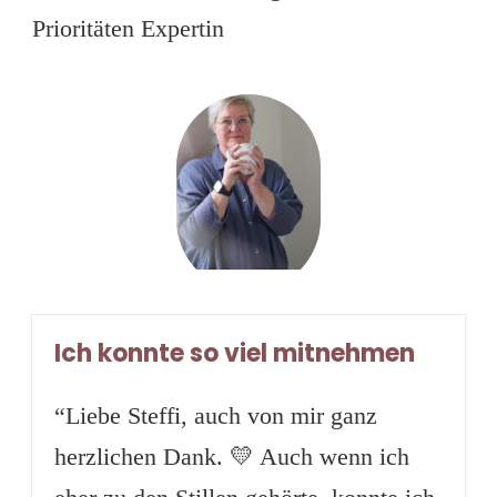
Prioritäten Expertin
Ich konnte so viel mitnehmen
“Liebe Steffi, auch von mir ganz
herzlichen Dank. 💛 Auch wenn ich