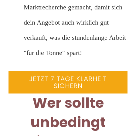
Marktrecherche gemacht, damit sich
dein Angebot auch wirklich gut
verkauft, was die stundenlange Arbeit
"für die Tonne" spart!
JETZT 7 TAGE KLARHEIT
SICHERN
Wer sollte
unbedingt