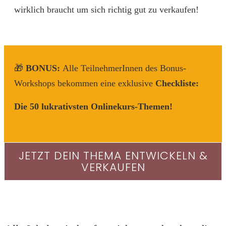
wirklich braucht um sich richtig gut zu verkaufen!
🎁
BONUS:
Alle TeilnehmerInnen des Bonus-
Workshops bekommen eine exklusive
Checkliste:
Die 50 lukrativsten Onlinekurs-Themen!
JETZT DEIN THEMA ENTWICKELN &
VERKAUFEN