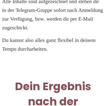
Alle Inhalte sind aufgezeichnet und stehen dir
in der Telegram-Gruppe sofort nach Anmeldung
zur Verfügung, bzw. werden dir per E-Mail
zugeschickt.
Du kannst also alles ganz flexibel in deinem
Tempo durcharbeiten.
Dein Ergebnis
nach der