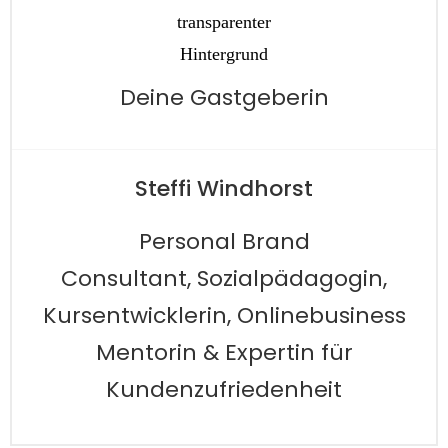
Deine Gastgeberin
Steffi Windhorst
Personal Brand
Consultant,
Sozialpädagogin,
Kursentwicklerin, Onlinebusiness
Mentorin
& Expertin für
Kundenzufriedenheit