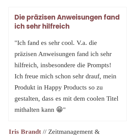
Die präzisen Anweisungen fand
ich sehr hilfreich
"Ich fand es sehr cool. V.a. die
präzisen Anweisungen fand ich sehr
hilfreich, insbesondere die Prompts!
Ich freue mich schon sehr drauf, mein
Produkt in Happy Products so zu
gestalten, dass es mit dem coolen Titel
mithalten kann 😁"
Iris Brandt
// Zeitmanagement &