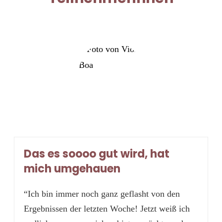
Das es soooo gut wird, hat
mich umgehauen
“Ich bin immer noch ganz geflasht von den
Ergebnissen der letzten Woche! Jetzt weiß ich