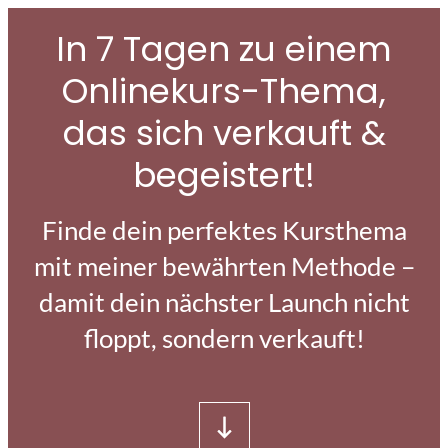
In 7 Tagen zu einem
Onlinekurs-Thema,
das sich verkauft &
begeistert
!
Finde dein perfektes Kursthema
mit meiner bewährten Methode –
damit dein nächster Launch nicht
floppt, sondern verkauft!