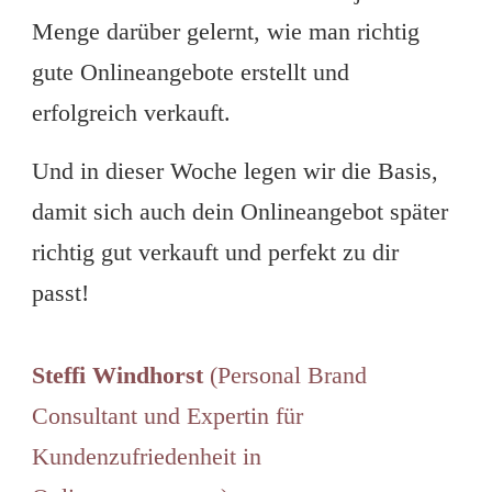
Menge darüber gelernt, wie man richtig
gute Onlineangebote erstellt und
erfolgreich verkauft.
Und in dieser Woche legen wir die Basis,
damit sich auch dein Onlineangebot später
richtig gut verkauft und perfekt zu dir
passt!
Steffi Windhorst
(Personal Brand
Consultant und Expertin für
Kundenzufriedenheit in