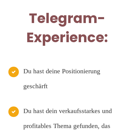
Telegram-
Experience:
Du hast deine Positionierung
geschärft
Du hast dein verkaufsstarkes und
profitables Thema gefunden, das