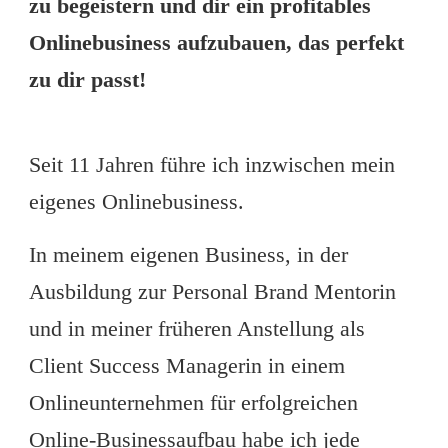
zu begeistern und dir ein profitables
Onlinebusiness aufzubauen, das perfekt
zu dir passt!
Seit 11 Jahren führe ich inzwischen mein
eigenes Onlinebusiness.
In meinem eigenen Business, in der
Ausbildung zur Personal Brand Mentorin
und in meiner früheren Anstellung als
Client Success Managerin in einem
Onlineunternehmen für erfolgreichen
Online-Businessaufbau habe ich jede