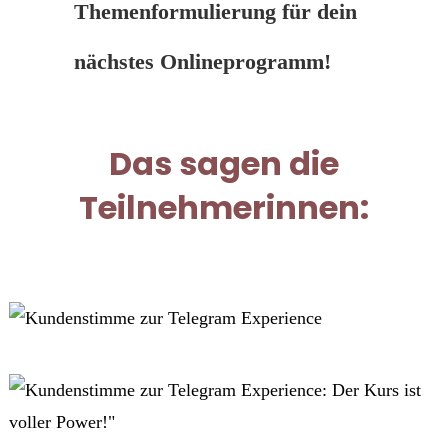
Themenformulierung für dein
nächstes Onlineprogramm!
Das sagen die
Teilnehmerinnen: