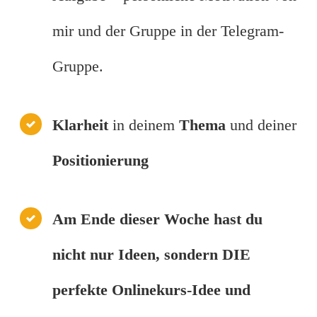
mir und der Gruppe in der Telegram-
Gruppe.
Klarheit
in deinem
Thema
und deiner
Positionierung
Am Ende dieser Woche hast du
nicht nur Ideen, sondern DIE
perfekte Onlinekurs-Idee und