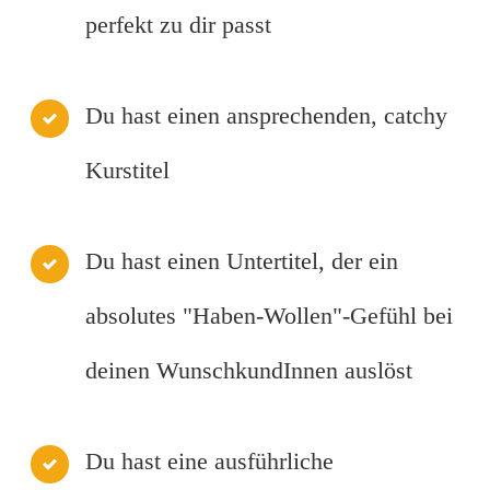
perfekt zu dir passt
Du hast einen ansprechenden, catchy
Kurstitel
Du hast einen Untertitel, der ein
absolutes "Haben-Wollen"-Gefühl bei
deinen WunschkundInnen auslöst
Du hast eine ausführliche