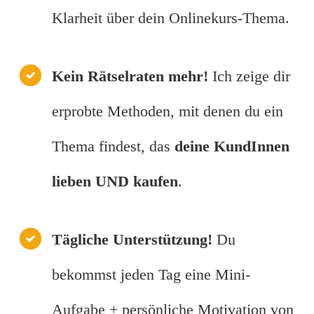
Klarheit über dein Onlinekurs-Thema.
Kein Rätselraten mehr!
Ich zeige dir
erprobte Methoden, mit denen du ein
Thema findest, das
deine KundInnen
lieben UND kaufen
.
Tägliche Unterstützung!
Du
bekommst jeden Tag eine Mini-
Aufgabe + persönliche Motivation von