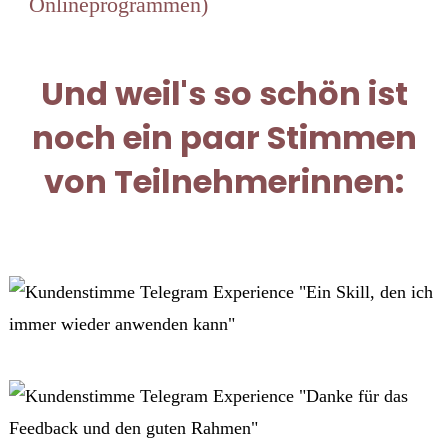
Onlineprogrammen)
Und weil's so schön ist
noch ein paar Stimmen
von Teilnehmerinnen: