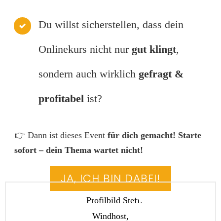
Du willst sicherstellen, dass dein
Onlinekurs nicht nur
gut klingt
,
sondern auch wirklich
gefragt &
profitabel
ist?
👉 Dann ist dieses Event
für dich gemacht!
Starte
sofort – dein Thema wartet nicht!
JA, ICH BIN DABEI!